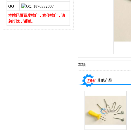
QQ
本站已做百度推广，宣传推广，请
勿打扰，谢谢。
车轴
其他产品