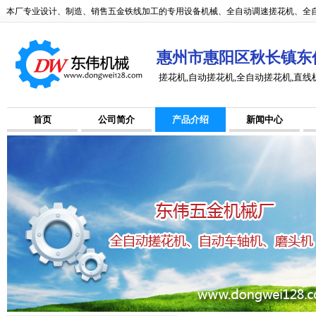
本厂专业设计、制造、销售五金铁线加工的专用设备机械、全自动调速搓花机、全自
惠州市惠阳区秋长镇东
搓花机,自动搓花机,全自动搓花机,直线
首页
公司简介
产品介绍
新闻中心