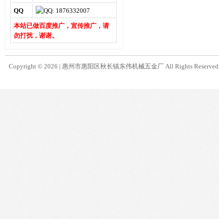
QQ
本站已做百度推广，宣传推广，请
勿打扰，谢谢。
Copyright © 2026 |
惠州市惠阳区秋长镇东伟机械五金厂
All Rights Reserve