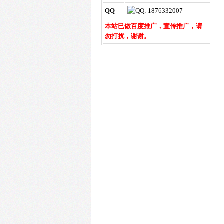
QQ
本站已做百度推广，宣传推广，请
勿打扰，谢谢。