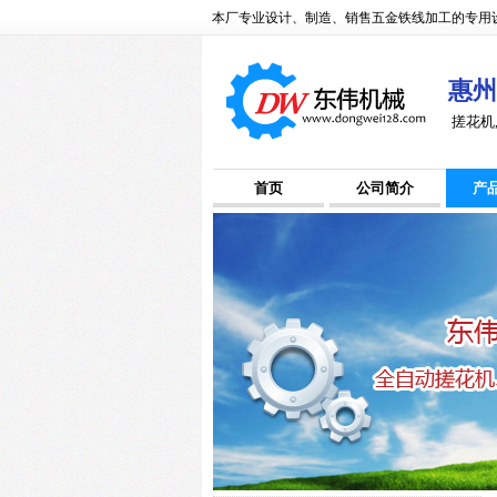
本厂专业设计、制造、销售五金铁线加工的专用设
惠州
搓花机
首页
公司简介
产