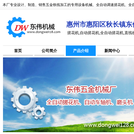
本厂专业设计、制造、销售五金铁线加工的专用设备机械、全自动调速搓花机、全自
惠州市惠阳区秋长镇东
搓花机,自动搓花机,全自动搓花机,直线
首页
公司简介
产品介绍
新闻中心