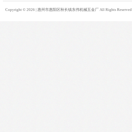
Copyright © 2026 |
惠州市惠阳区秋长镇东伟机械五金厂
All Rights Reserve