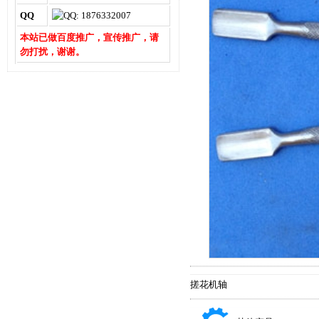
QQ
本站已做百度推广，宣传推广，请
勿打扰，谢谢。
搓花机轴