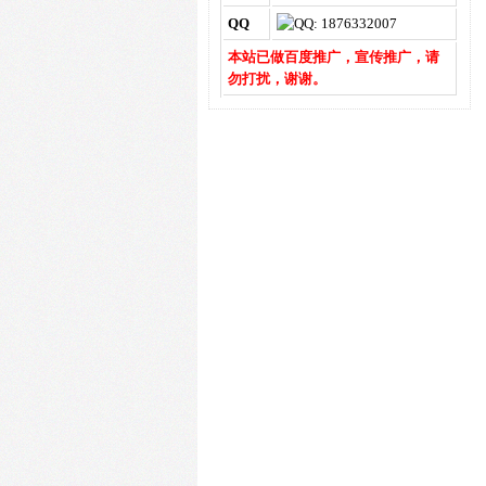
QQ
本站已做百度推广，宣传推广，请
勿打扰，谢谢。