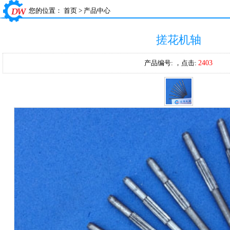
您的位置：
首页
>
产品中心
搓花机轴
产品编号:
，点击:
2403