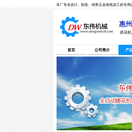
本厂专业设计、制造、销售五金铁线加工的专用设
惠州
搓花机
首页
公司简介
产